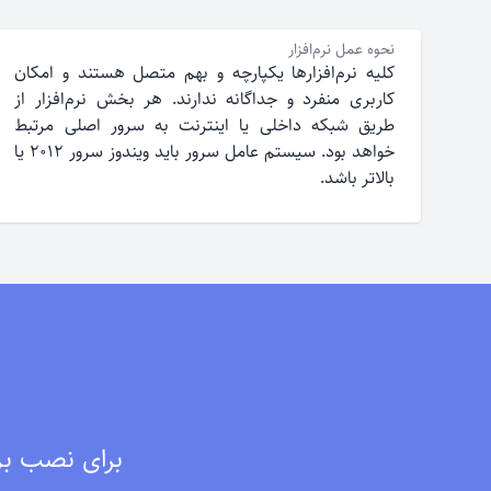
نحوه عمل نرم‌افزار
کلیه نرم‌افزارها یکپارچه و بهم متصل هستند و امکان
کاربری منفرد و جداگانه ندارند. هر بخش نرم‌افزار از
طریق شبکه داخلی یا اینترنت به سرور اصلی مرتبط
خواهد بود. سیستم عامل سرور باید ویندوز سرور ۲۰۱۲ یا
بالاتر باشد.
برای نصب برن