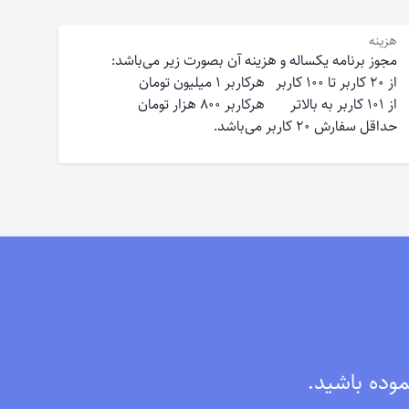
هزینه
مجوز برنامه یکساله و هزینه آن بصورت زیر می‌باشد‌:
از ۲۰ کاربر تا ۱۰۰ کاربر هرکاربر ۱ میلیون تومان
از ۱۰۱ کاربر به بالاتر هرکاربر ۸۰۰ هزار تومان
حداقل سفارش ۲۰ کاربر می‌باشد.
موده باشید.