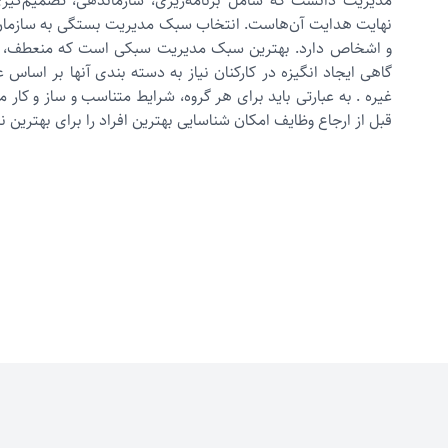
مدیریت دانست که شامل برنامه‌ریزی، سازماندهی، تصمیم‌گیری
نهایت هدایت آن‌هاست. انتخاب سبک مدیریت بستگی به سازما
و اشخاص دارد. بهترین سبک مدیریت سبکی است که منعطف، ساز
گاهی ایجاد انگیزه در کارکنان نیاز به دسته بندی آنها بر اساس عل
غیره . به عبارتی باید برای هر گروه، شرایط متناسب و ساز و کار م
قبل از ارجاع وظایف امکان شناسایی بهترین افراد را برای بهترین