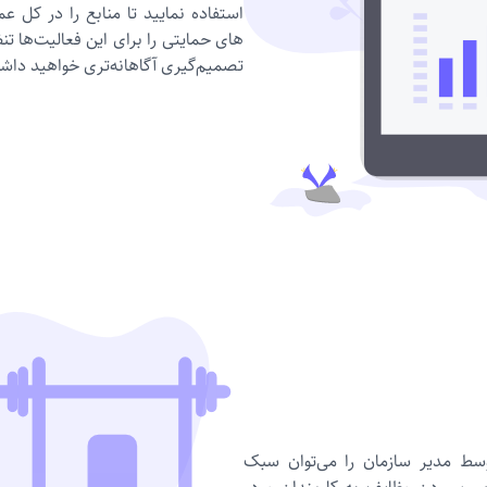
استفاده نمایید تا منابع را در ک
های حمایتی را برای این فعالیت‌ها تنظ
تصمیم‌گیری آگاهانه‌‌تری خواهید داش
وسط مدیر سازمان را می‌توان سبک