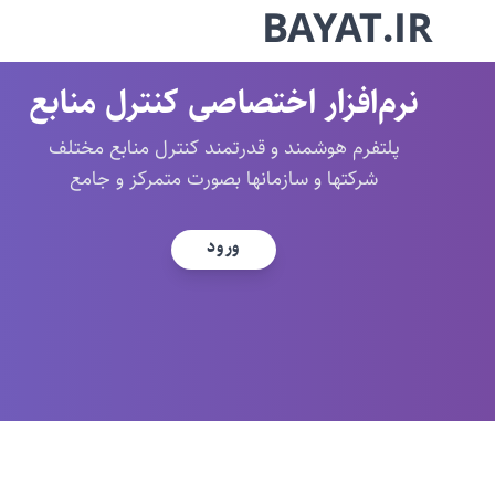
BAYAT.IR
نرم‌افزار اختصاصی کنترل منابع
پلتفرم هوشمند و قدرتمند کنترل منابع مختلف
شرکتها و سازمانها بصورت متمرکز و جامع
ورود