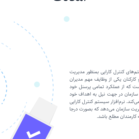
م‌های کنترل کارایی بمنظور مدیریت
 کارکنان یکی از وظایف مهم مدیران
ت که از عملکرد تمامی پرسنل خود
 سازمان در جهت نیل به اهداف خود
کند. نرم‌افزار سیستم کنترل کارایی
یریت سازمان می‌دهد که بصورت درجا
 کارمندان مطلع باشد.