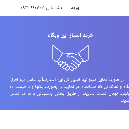
ورود
پشتیبانی ۰۹۳۰۶۶۰۴۰۰۱
خرید امتیاز این وبگاه
 صورت تمایل میتوانید امتیاز کل این استارت‌آپ شامل نرم افزار،
گاه و امکاناتی که مشاهده می‌نمایید را بصورت یکجا و با قیمت ده
لیارد تومان تملک نمایید. از طریق بخش پشتیبانی با ما در تماس
شید.