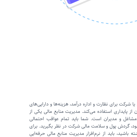
شركت برای نظارت و اداره درآمد، هزینه‌ها و دارایی‌های
از پایداری استفاده می‌کند. مدیریت منابع مالی یکی از
مشاغل و مدیران است. شما باید تمام عواقب احتمالی
ود، گردش پول و سلامت مالی شرکت در نظر بگیرید. برای
ه باشید، باید از نرم‌افزار مدیریت منابع مالی حرفه‌ایی