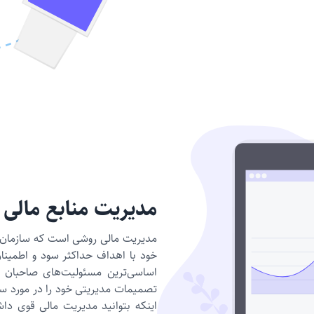
مدیریت منابع مالی
مدیریت مالی روشی است که سازمان يا 
خود با اهداف حداکثر سود و اطمینان 
اساسی‌ترین مسئولیت‌های صاحبان 
تصمیمات مدیریتی خود را در مورد س
اینکه بتوانید مدیریت مالی قوی داشت