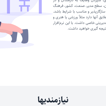
، سپردن وظایف به کارمندان و در
ن، سطح مدیر، صنعت، کشور، فرهنگ
گارپذیر و مناسب با شرایط باشد.
ایق آنها دارد مثلاً ورزشی یا هنری و
دیریتی خاصی داشت. با این نرم‌افزار
 نتیجه گیری خواهید داشت.
نیازمندیها