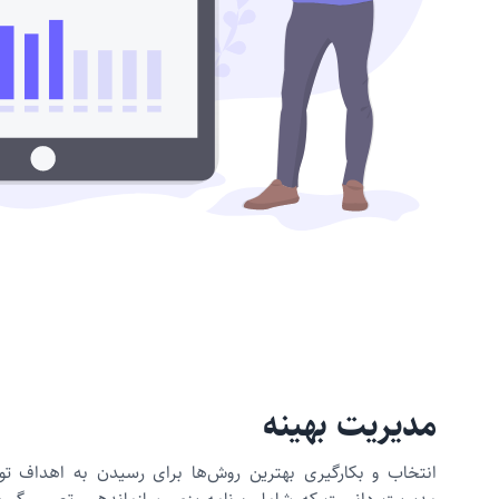
مدیریت بهینه
انتخاب و بکارگیری بهترین روش‌ها برای رسیدن به اهداف ت