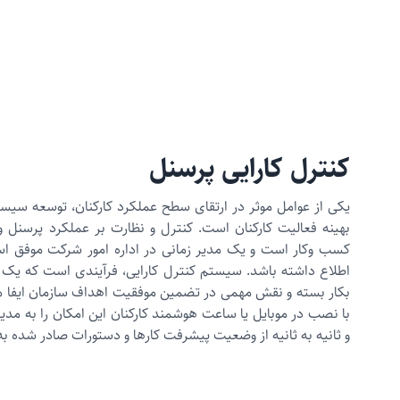
کنترل کارایی پرسنل
یکی از عوامل موثر در ارتقای سطح عملکرد کارکنان، توسعه سیست
بهینه فعالیت کارکنان است. کنترل و نظارت بر عملکرد پرسنل و
کسب وکار است و یک مدیر زمانی در اداره امور شرکت موفق اس
اطلاع داشته باشد. سیستم کنترل کارایی، فرآیندی است که یک
بکار بسته و نقش مهمی در تضمین موفقیت اهداف سازمان ایفا می‌
با نصب در موبایل یا ساعت هوشمند کارکنان این امکان را به مد
و ثانیه به ثانیه از وضعیت پیشرفت کارها و دستورات صادر شده به