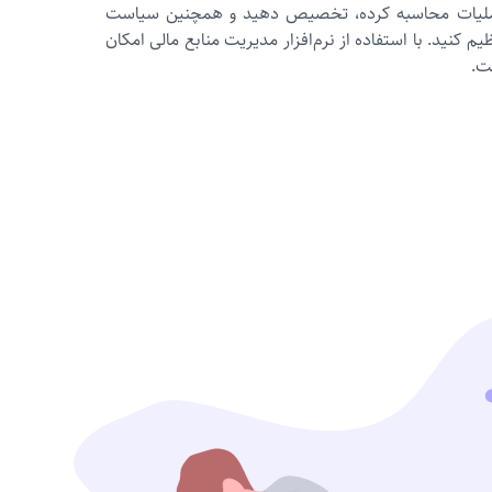
ل عملیات محاسبه کرده، تخصیص دهید و همچنین سیاست‌
یم کنید. با استفاده از نرم‌افزار مدیریت منابع مالی امکان
ت.